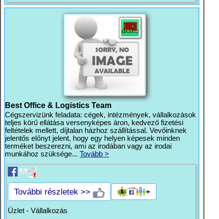
Best Office & Logistics Team
Cégszervizünk feladata: cégek, intézmények, vállalkozások
teljes körű ellátása versenyképes áron, kedvező fizetési
feltételek mellett, díjtalan házhoz szállítással. Vevőinknek
jelentős előnyt jelent, hogy egy helyen képesek minden
terméket beszerezni, ami az irodában vagy az irodai
munkához szüksége...
Tovább >
További részletek >>
Üzlet - Vállalkozás