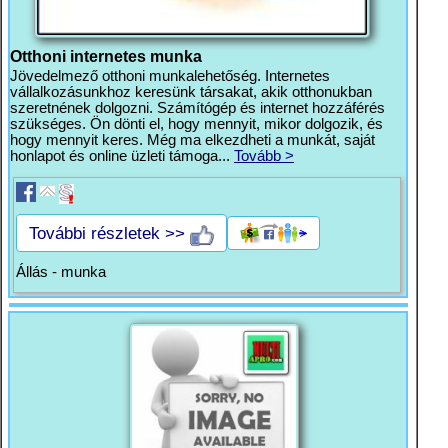
Otthoni internetes munka
Jövedelmező otthoni munkalehetőség. Internetes
vállalkozásunkhoz keresünk társakat, akik otthonukban
szeretnének dolgozni. Számítógép és internet hozzáférés
szükséges. Ön dönti el, hogy mennyit, mikor dolgozik, és
hogy mennyit keres. Még ma elkezdheti a munkát, saját
honlapot és online üzleti támoga...
Tovább >
További részletek >>
Állás - munka